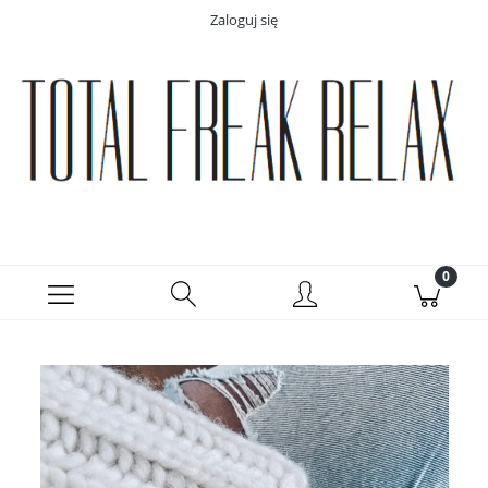
Zaloguj się