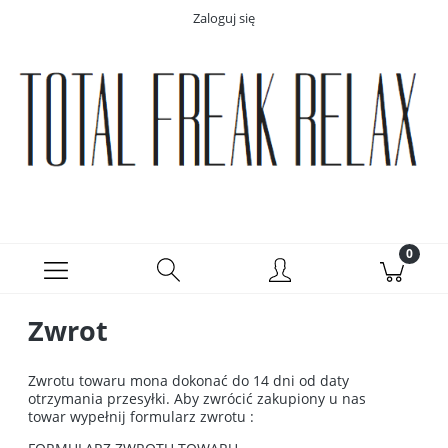
Zaloguj się
Zwrot
Zwrotu towaru mona dokonać do 14 dni od daty
otrzymania przesyłki. Aby zwrócić zakupiony u nas
towar wypełnij formularz zwrotu :