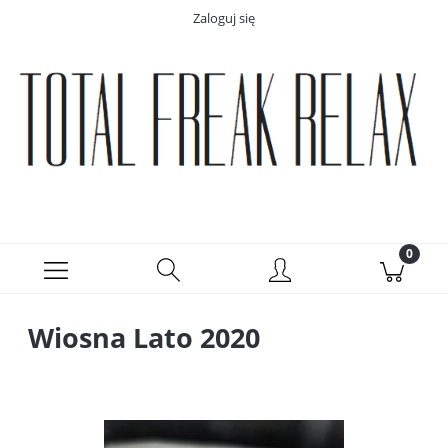
Zaloguj się
Wiosna Lato 2020