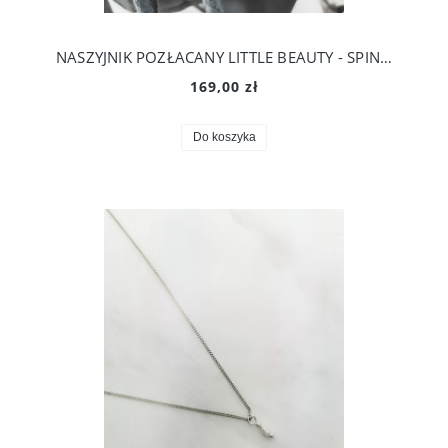
NASZYJNIK POZŁACANY LITTLE BEAUTY - SPINEL
169,00 zł
Do koszyka