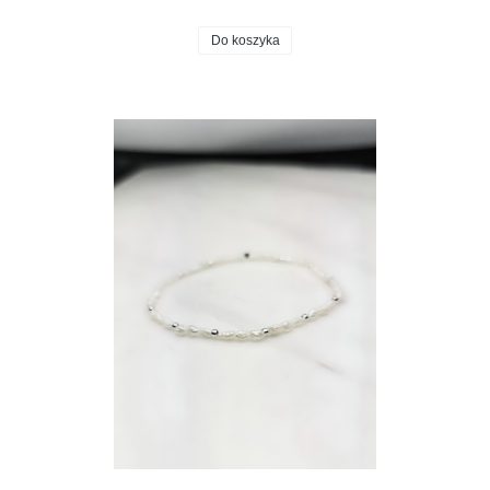
Do koszyka