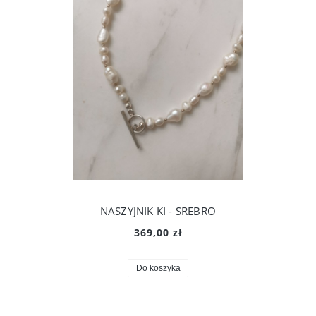
NASZYJNIK KI - SREBRO
369,00 zł
Do koszyka