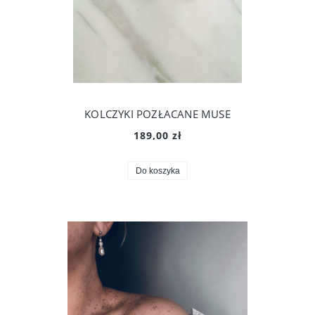
KOLCZYKI POZŁACANE MUSE
189,00 zł
Do koszyka