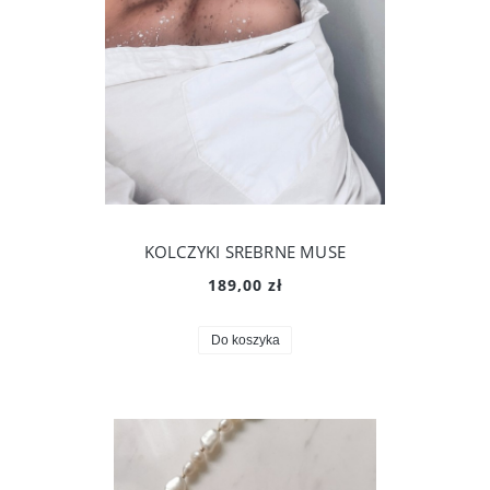
KOLCZYKI SREBRNE MUSE
189,00 zł
Do koszyka