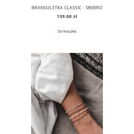
BRANSOLETKA CLASSIC - SREBRO
139,00 zł
Do koszyka