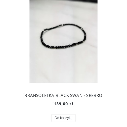
BRANSOLETKA BLACK SWAN - SREBRO
139,00 zł
Do koszyka