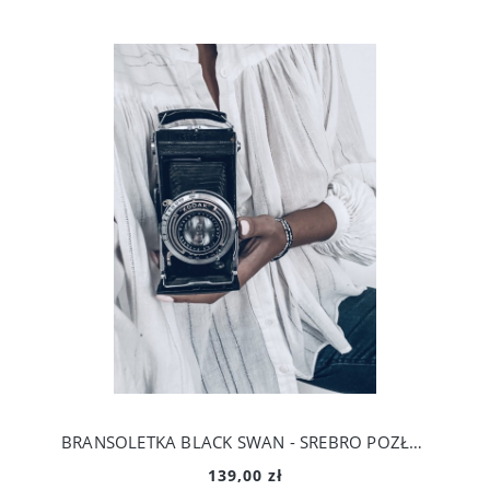
BRANSOLETKA BLACK SWAN - SREBRO POZŁACANE
139,00 zł