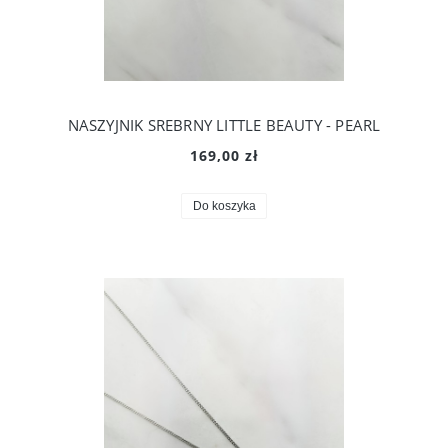
NASZYJNIK SREBRNY LITTLE BEAUTY - PEARL
169,00 zł
Do koszyka