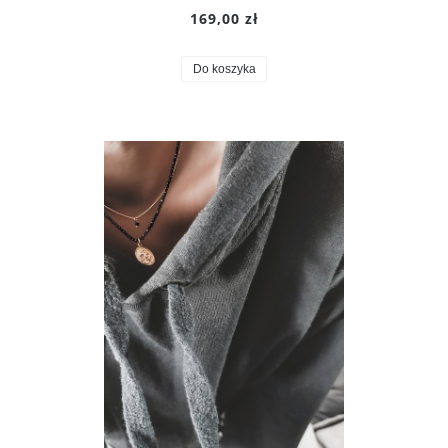
169,00 zł
Do koszyka