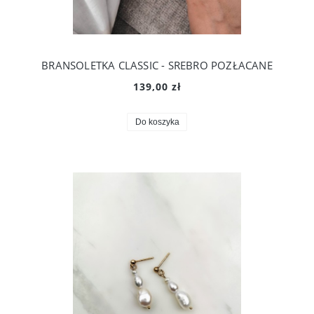
BRANSOLETKA CLASSIC - SREBRO POZŁACANE
139,00 zł
Do koszyka